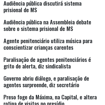
Audiência pública discutirá sistema
prisional de MS
Audiência pública na Assembleia debate
sobre o sistema prisional de MS
Agente penitenciário utiliza música para
conscientizar crianças carentes
Paralisação de agentes penitenciários é
grito de alerta, diz sindicalista
Governo abriu diálogo, e paralisação de
agentes surpreende, diz secretário
Preso foge da Máxima, na Capital, e altera
rotina de visitas no presídio