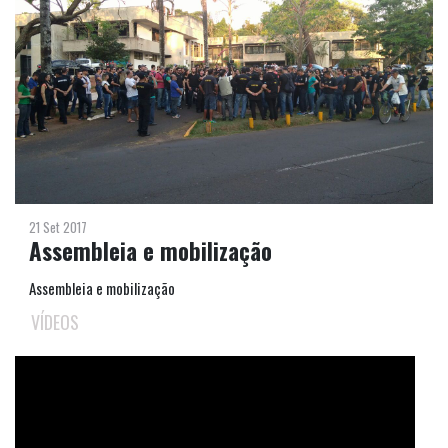
21 Set 2017
Assembleia e mobilização
Assembleia e mobilização
VÍDEOS