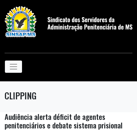
CLIPPING
Audiência alerta déficit de agentes
penitenciários e debate sistema prisional