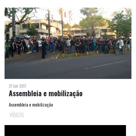
21 Set 2017
Assembleia e mobilização
Assembleia e mobilização
VÍDEOS