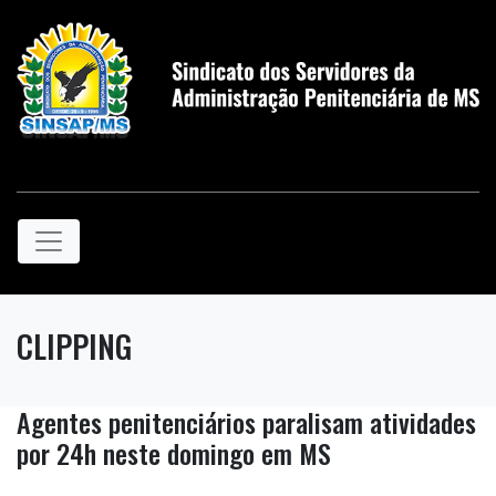
CLIPPING
Agentes penitenciários paralisam atividades
por 24h neste domingo em MS