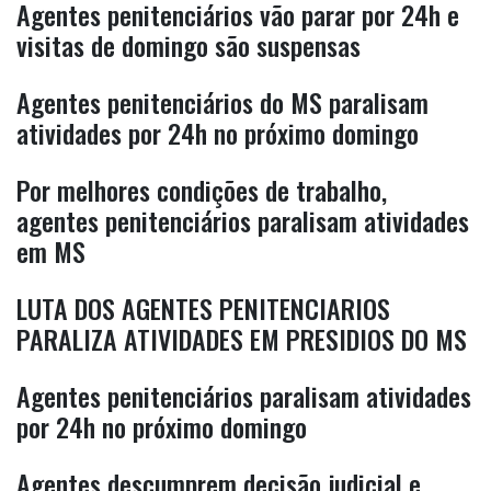
Agentes penitenciários vão parar por 24h e
visitas de domingo são suspensas
Agentes penitenciários do MS paralisam
atividades por 24h no próximo domingo
Por melhores condições de trabalho,
agentes penitenciários paralisam atividades
em MS
LUTA DOS AGENTES PENITENCIARIOS
PARALIZA ATIVIDADES EM PRESIDIOS DO MS
Agentes penitenciários paralisam atividades
por 24h no próximo domingo
Agentes descumprem decisão judicial e