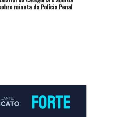
sobre minuta da Polícia Penal