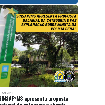
01 Set 2021
SINSAP/MS apresenta proposta
salarial da categoria e aborda