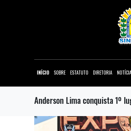
(current)
INÍCIO
SOBRE
ESTATUTO
DIRETORIA
NOTÍCI
Anderson Lima conquista 1º l