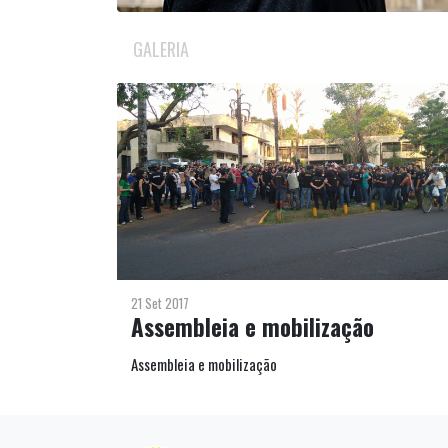
GALERIA
21 Set 2017
Assembleia e mobilização
Assembleia e mobilização