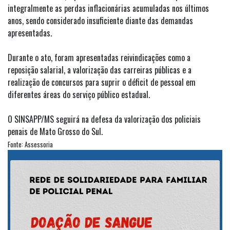
integralmente as perdas inflacionárias acumuladas nos últimos
anos, sendo considerado insuficiente diante das demandas
apresentadas.
Durante o ato, foram apresentadas reivindicações como a
reposição salarial, a valorização das carreiras públicas e a
realização de concursos para suprir o déficit de pessoal em
diferentes áreas do serviço público estadual.
O SINSAPP/MS seguirá na defesa da valorização dos policiais
penais de Mato Grosso do Sul.
Fonte: Assessoria