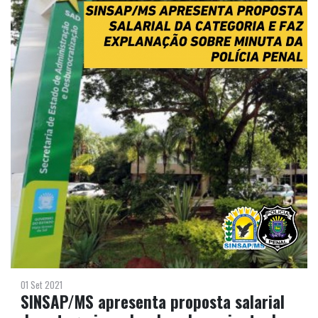
01 Set 2021
SINSAP/MS apresenta proposta salarial