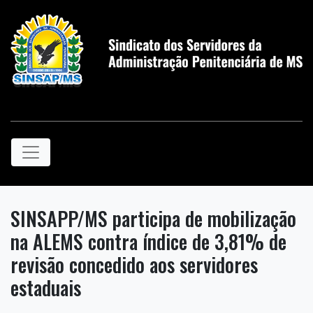
SINSAPP/MS participa de mobilização
na ALEMS contra índice de 3,81% de
revisão concedido aos servidores
estaduais