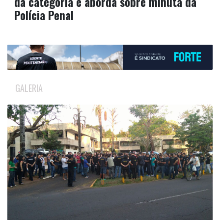
da categoria e aborda sobre minuta da
Polícia Penal
GALERIA