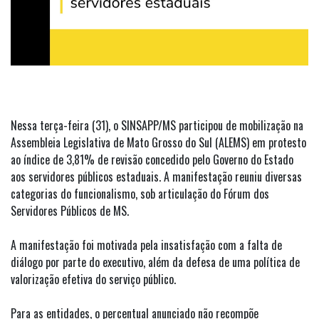
Nessa terça-feira (31), o SINSAPP/MS participou de mobilização na
Assembleia Legislativa de Mato Grosso do Sul (ALEMS) em protesto
ao índice de 3,81% de revisão concedido pelo Governo do Estado
aos servidores públicos estaduais. A manifestação reuniu diversas
categorias do funcionalismo, sob articulação do Fórum dos
Servidores Públicos de MS.
A manifestação foi motivada pela insatisfação com a falta de
diálogo por parte do executivo, além da defesa de uma política de
valorização efetiva do serviço público.
Para as entidades, o percentual anunciado não recompõe