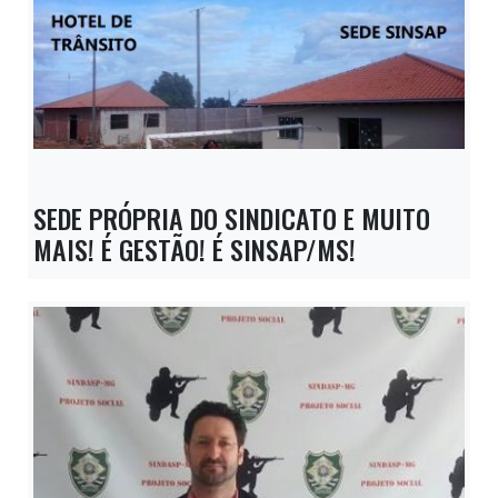
SEDE PRÓPRIA DO SINDICATO E MUITO
MAIS! É GESTÃO! É SINSAP/MS!