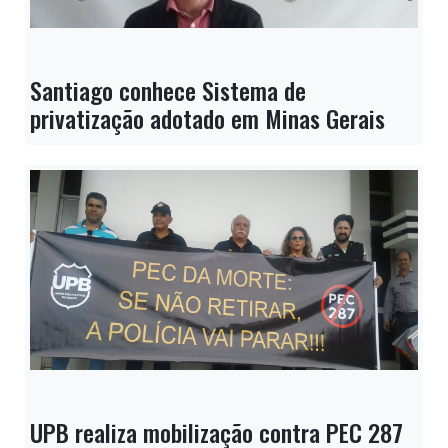
Santiago conhece Sistema de
privatização adotado em Minas Gerais
UPB realiza mobilização contra PEC 287