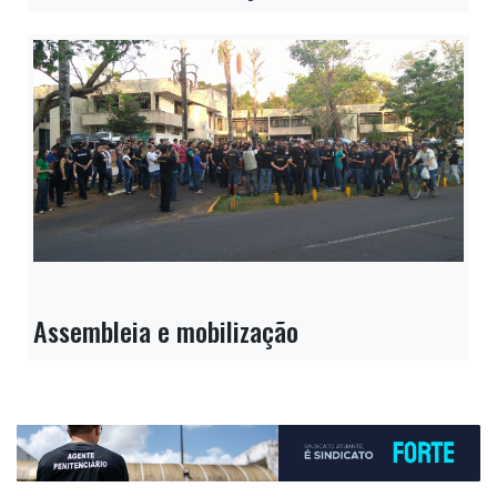
Assembleia e mobilização