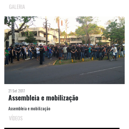
GALERIA
21 Set 2017
Assembleia e mobilização
Assembleia e mobilização
VÍDEOS