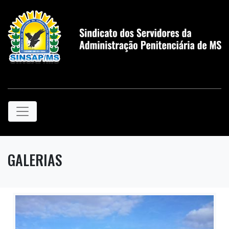
GALERIAS