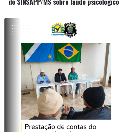
do SINSAPP/MS sobre laudo psicológico