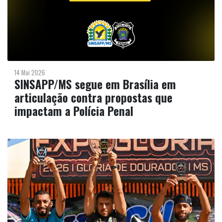
14 Mai 2026
SINSAPP/MS segue em Brasília em
articulação contra propostas que
impactam a Polícia Penal