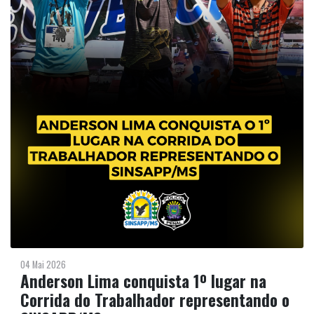
04 Mai 2026
Anderson Lima conquista 1º lugar na
Corrida do Trabalhador representando o