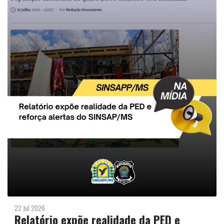
22 Jul 2026
Relatório expõe realidade da PED e