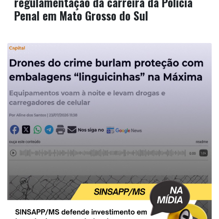
regulamentação da carreira da Polícia
Penal em Mato Grosso do Sul