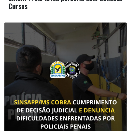
Cursos