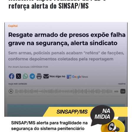
reforça alerta do SINSAP/MS