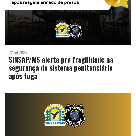
22 Jul 2026
SINSAP/MS alerta pra fragilidade na
segurança do sistema penitenciário
após fuga