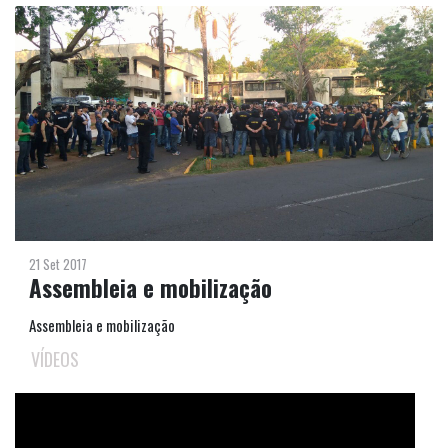
21 Set 2017
Assembleia e mobilização
Assembleia e mobilização
VÍDEOS