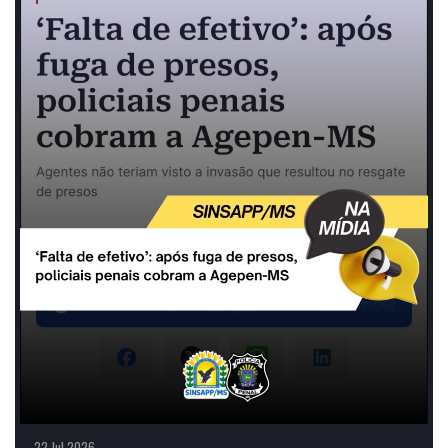
22 Jul 2026