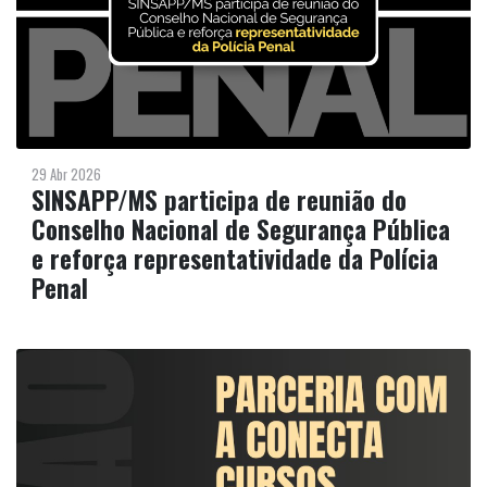
29 Abr 2026
SINSAPP/MS participa de reunião do
Conselho Nacional de Segurança Pública
e reforça representatividade da Polícia
Penal