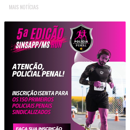
MAIS NOTÍCIAS