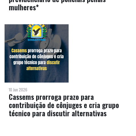
mulheres*
10 Jun 2026
Cassems prorroga prazo para
contribuição de cônjuges e cria grupo
técnico para discutir alternativas