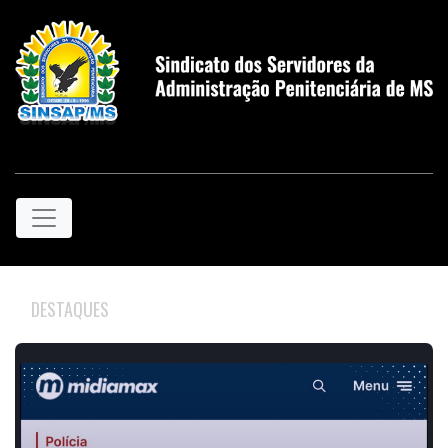
DESTAQUES