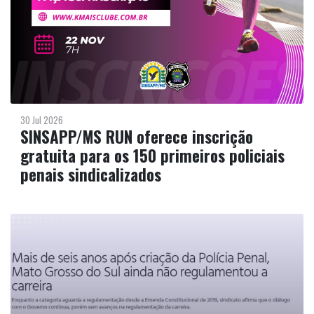
30 Jul 2026
SINSAPP/MS RUN oferece inscrição
gratuita para os 150 primeiros policiais
penais sindicalizados