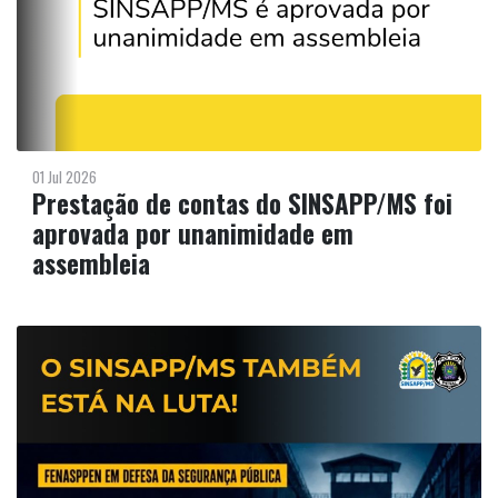
01 Jul 2026
Prestação de contas do SINSAPP/MS foi
aprovada por unanimidade em
assembleia