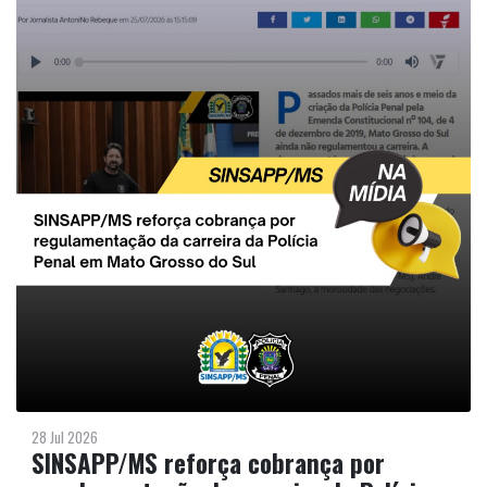
28 Jul 2026
SINSAPP/MS reforça cobrança por