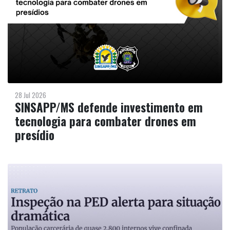
28 Jul 2026
SINSAPP/MS defende investimento em
tecnologia para combater drones em
presídio