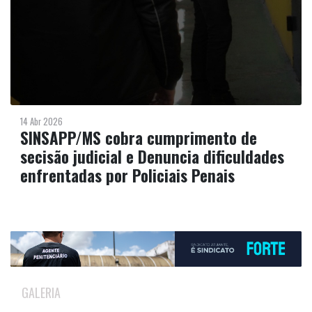
14 Abr 2026
SINSAPP/MS cobra cumprimento de
secisão judicial e Denuncia dificuldades
enfrentadas por Policiais Penais
GALERIA