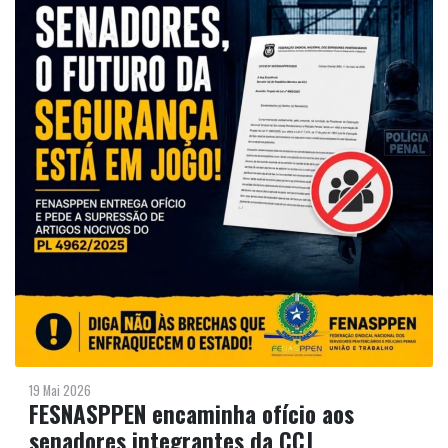
19 Mai 2026
FESNASPPEN encaminha ofício aos
senadores integrantes da CCJ