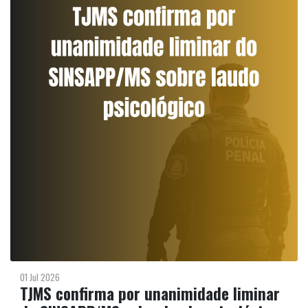
01 Jul 2026
TJMS confirma por unanimidade liminar